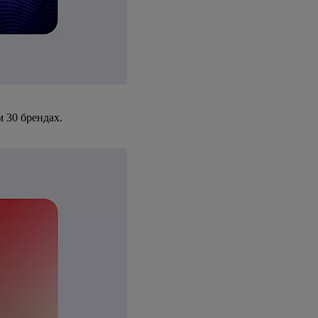
 30 брендах.