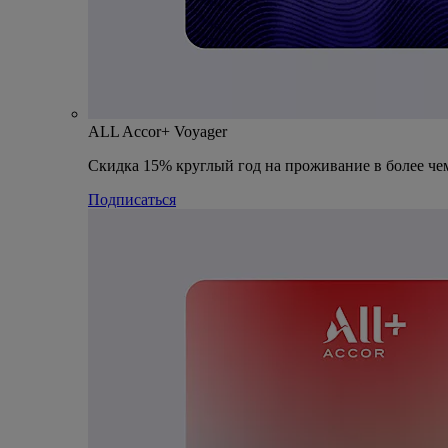
ALL Accor+ Voyager
Скидка 15% круглый год на проживание в более чем
Подписаться