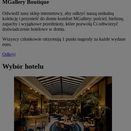
MGallery Boutique
Odwiedź nasz sklep internetowy, aby odkryć naszą unikalną
kolekcję i przynieść do domu komfort MGallery: pościel, bieliznę,
zapachy i wyjątkowe przedmioty, które pozwolą Ci odtworzyć
doświadczenie hotelowe w domu.
Wszyscy członkowie otrzymują 1 punkt nagrody za każde wydane
euro.
Odkryj
Wybór hotelu