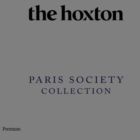
Premium