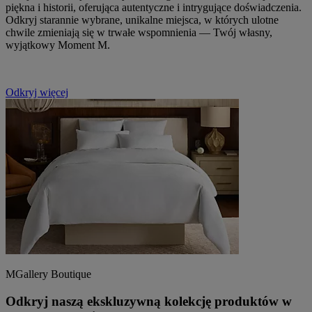
piękna i historii, oferująca autentyczne i intrygujące doświadczenia.
Odkryj starannie wybrane, unikalne miejsca, w których ulotne
chwile zmieniają się w trwałe wspomnienia — Twój własny,
wyjątkowy Moment M.
Odkryj więcej
MGallery Boutique
Odkryj naszą ekskluzywną kolekcję produktów w