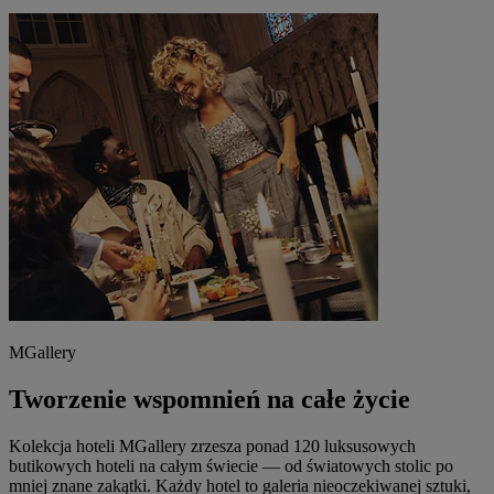
MGallery
Tworzenie wspomnień na całe życie
Kolekcja hoteli MGallery zrzesza ponad 120 luksusowych
butikowych hoteli na całym świecie — od światowych stolic po
mniej znane zakątki. Każdy hotel to galeria nieoczekiwanej sztuki,