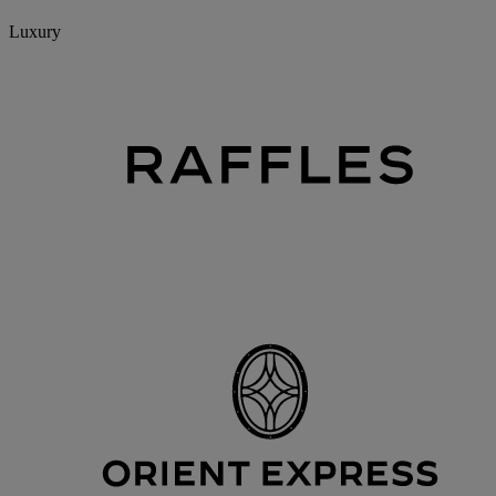
Luxury