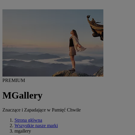
PREMIUM
MGallery
Znaczące i Zapadające w Pamięć Chwile
Strona główna
Wszystkie nasze marki
mgallery