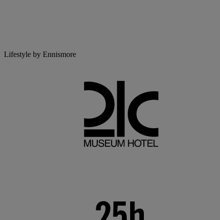
Lifestyle by Ennismore