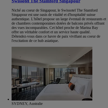
Swissôtel The Stamford Singapour
Niché au coeur de Singapour, le Swissotel The Stamford
Singapour est une oasis de vitalité et d'hospitalité suisse
authentique. L'hôtel propose un large éventail de restaurants et
de chambres contemporaines dotées de balcons privés offrant
des vues incomparables. Cet hôtel proche de Marina Bay
offre un véritable confort et un service haute qualité.
Détendez-vous dans ce havre de paix vivifiant au coeur de
l'excitation de ce hub asiatique.
SYDNEY, Australie