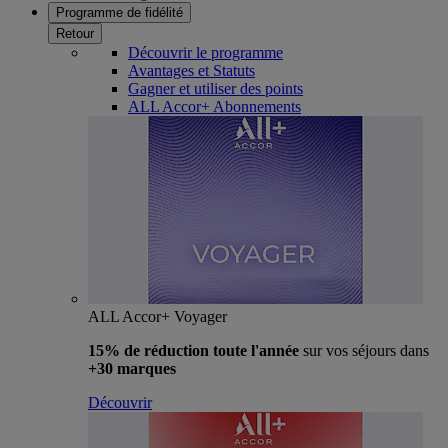
Programme de fidélité
Retour
Découvrir le programme
Avantages et Statuts
Gagner et utiliser des points
ALL Accor+ Abonnements
ALL Accor+ Voyager
15% de réduction toute l'année
sur vos séjours dans
+30 marques
Découvrir