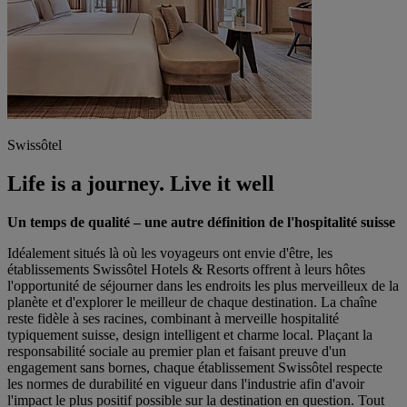
Swissôtel
Life is a journey. Live it well
Un temps de qualité – une autre définition de l'hospitalité suisse
Idéalement situés là où les voyageurs ont envie d'être, les
établissements Swissôtel Hotels & Resorts offrent à leurs hôtes
l'opportunité de séjourner dans les endroits les plus merveilleux de la
planète et d'explorer le meilleur de chaque destination. La chaîne
reste fidèle à ses racines, combinant à merveille hospitalité
typiquement suisse, design intelligent et charme local. Plaçant la
responsabilité sociale au premier plan et faisant preuve d'un
engagement sans bornes, chaque établissement Swissôtel respecte
les normes de durabilité en vigueur dans l'industrie afin d'avoir
l'impact le plus positif possible sur la destination en question. Tout