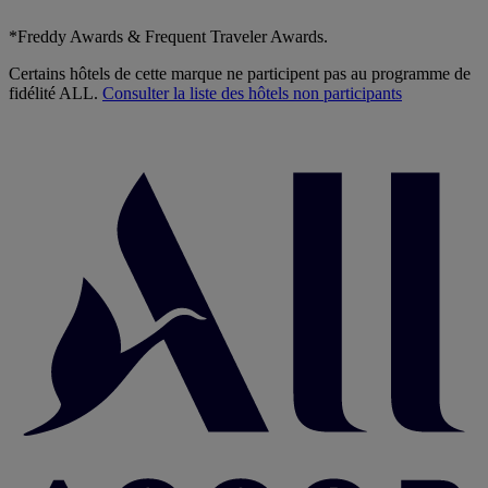
*Freddy Awards & Frequent Traveler Awards.
Certains hôtels de cette marque ne participent pas au programme de
fidélité ALL.
Consulter la liste des hôtels non participants