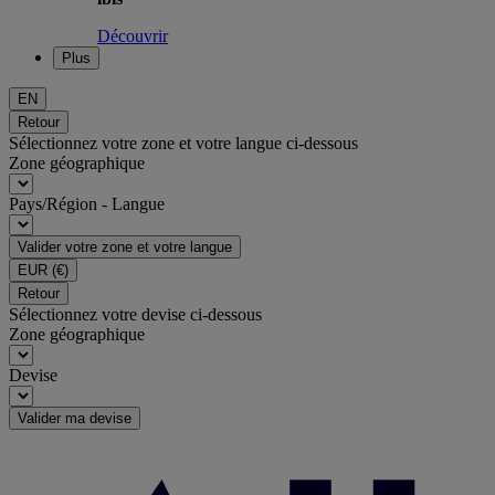
Découvrir
Plus
EN
Retour
Sélectionnez votre zone et votre langue ci-dessous
Zone géographique
Pays/Région - Langue
Valider votre zone et votre langue
EUR
(€)
Retour
Sélectionnez votre devise ci-dessous
Zone géographique
Devise
Valider ma devise