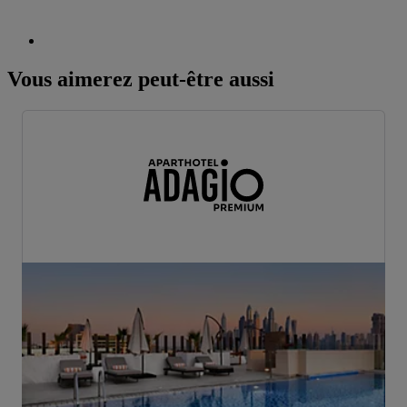
Vous aimerez peut-être aussi