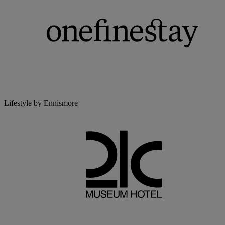
Lifestyle by Ennismore