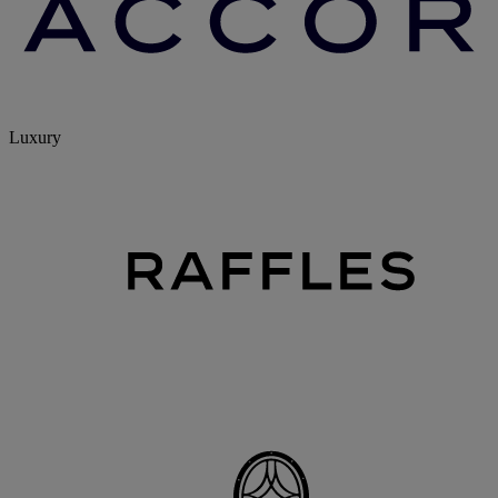
Luxury