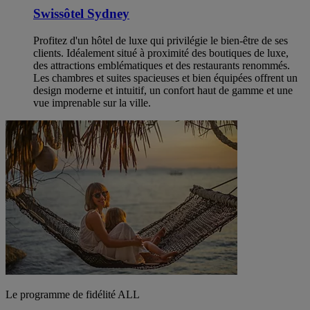
Swissôtel Sydney
Profitez d'un hôtel de luxe qui privilégie le bien-être de ses
clients. Idéalement situé à proximité des boutiques de luxe,
des attractions emblématiques et des restaurants renommés.
Les chambres et suites spacieuses et bien équipées offrent un
design moderne et intuitif, un confort haut de gamme et une
vue imprenable sur la ville.
Le programme de fidélité ALL