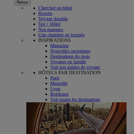
Retour
Chercher un hôtel
Resorts
Voyage durable
Vol + Hôtel
Nos marques
Une chambre en journée
INSPIRATIONS
Magazine
Nouvelles ouvertures
Destinations du mois
Voyages en famille
Voir nos guides de voyage
HÔTELS PAR DESTINATION
Paris
Marseille
Lyon
Bordeaux
Voir toutes les destinations