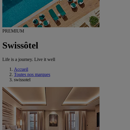
PREMIUM
Swissôtel
Life is a journey. Live it well
Accueil
Toutes nos marques
swissotel