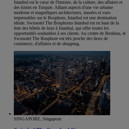
Istanbul est le cœur de l'histoire, de la culture, des affaires et
des loisirs en Turquie. Alliant aspects d'une vie urbaine
moderne et magnifiques architectures, musées et vues
imprenables sur le Bosphore, Istanbul est une destination
idéale. Swissotel The Bosphorus Istanbul est en haut de la
liste des hôtels de luxe à Istanbul, qui offre toutes les
opportunités souhaitées à ses clients. Au centre de Besiktas, le
Swissotel The Bosphore est très proche des lieux de
commerce, d'affaires et de shopping.
SINGAPORE, Singapour