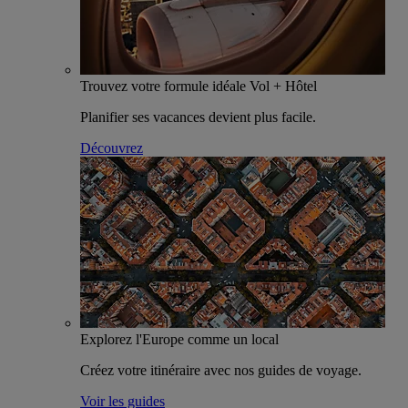
Trouvez votre formule idéale Vol + Hôtel
Planifier ses vacances devient plus facile.
Découvrez
Explorez l'Europe comme un local
Créez votre itinéraire avec nos guides de voyage.
Voir les guides